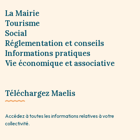
La Mairie
Tourisme
Social
Réglementation et conseils
Informations pratiques
Vie économique et associative
Téléchargez Maelis
Accédez à toutes les informations relatives à votre
collectivité.