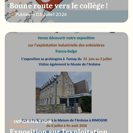
Bonne route vers le collège !
Publiée le
03 Juillet 2026
#
INFORMATION
Exposition sur l'exploitation