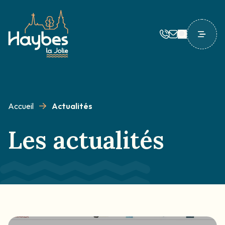
Logo Haybes
Accueil
Actualités
Les actualités