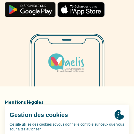
Mentions légales
Politique de confidentialité
Gestion des cookies
Site conçu par l'agence