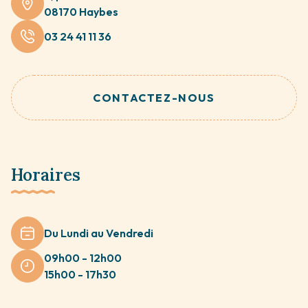
08170 Haybes
03 24 41 11 36
CONTACTEZ-NOUS
Horaires
Du Lundi au Vendredi
09h00 - 12h00
15h00 - 17h30