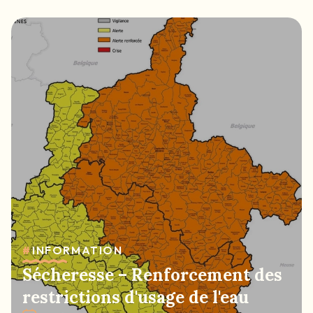
#
INFORMATION
Sécheresse – Renforcement des
restrictions d'usage de l'eau