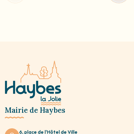
Mairie de Haybes
6, place de l'Hôtel de Ville