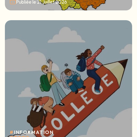
Publiée le
21 Juillet 2026
#
INFORMATION